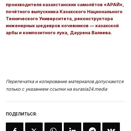
производителя казахстанских самолётов «АРАЙ»,
почётного выпускника Казахского Национального
Технического Университета, реконструктора
инженерных шедевров кочевников — казахской
арбы и композитного лука, Даурена Валиева.
Перепечатка и копирование материалов допускаются
только с указанием ссылки на eurasia24.media
ПОДЕЛИТЬСЯ: