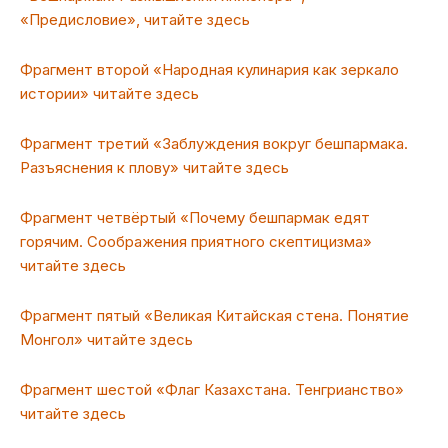
«Предисловие», читайте здесь
Фрагмент второй «Народная кулинария как зеркало
истории» читайте здесь
Фрагмент третий «Заблуждения вокруг бешпармака.
Разъяснения к плову» читайте здесь
Фрагмент четвёртый «Почему бешпармак едят
горячим. Соображения приятного скептицизма»
читайте здесь
Фрагмент пятый «Великая Китайская стена. Понятие
Монгол» читайте здесь
Фрагмент шестой «Флаг Казахстана. Тенгрианство»
читайте здесь