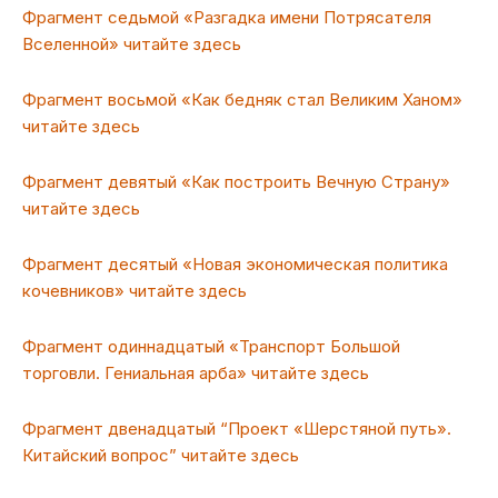
Фрагмент седьмой «Разгадка имени Потрясателя
Вселенной» читайте здесь
Фрагмент восьмой «Как бедняк стал Великим Ханом»
читайте здесь
Фрагмент девятый «Как построить Вечную Страну»
читайте здесь
Фрагмент десятый «Новая экономическая политика
кочевников» читайте здесь
Фрагмент одиннадцатый «Транспорт Большой
торговли. Гениальная арба» читайте здесь
Фрагмент двенадцатый “Проект «Шерстяной путь».
Китайский вопрос” читайте здесь