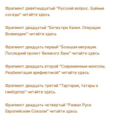
Фрагмент девятнадцатый “Русский вопрос. Буйные
соседи” читайте здесь
Фрагмент двадцатый “Битва при Калке. Операция
Возмездие” читайте здесь
Фрагмент двадцать первый “Большая миграция.
Последний проект Великого Хана” читайте здесь
Фрагмент двадцать второй “Современные монголы.
Реабилитация арифметикой” читайте здесь
Фрагмент двадцать третий “Тартария, татары и
гамбургер” читайте здесь
Фрагмент двадцать четвёртый “Развал Руси
Европейским Союзом” читайте здесь