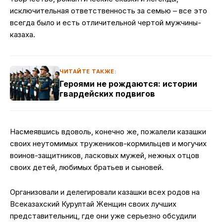
исключительная ответственность за семью – все это
всегда было и есть отличительной чертой мужчины-
казаха.
ЧИТАЙТЕ ТАКЖЕ:
Героями не рождаются: истории
гвардейских подвигов
Насмеявшись вдоволь, конечно же, пожалели казашки
своих неутомимых тружеников-кормильцев и могучих
воинов-защитников, ласковых мужей, нежных отцов
своих детей, любимых братьев и сыновей.
Организовали и делегировали казашки всех родов на
Всеказахский Курултай Женщин своих лучших
представительниц, где они уже серьезно обсудили