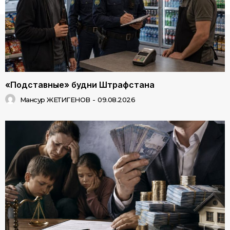
«Подставные» будни Штрафстана
Мансур ЖЕТИГЕНОВ
-
09.08.2026