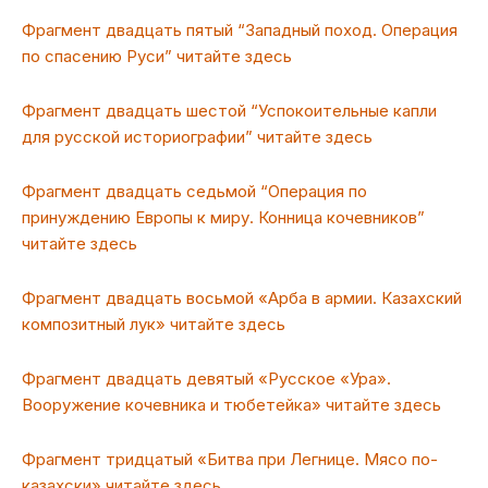
Фрагмент двадцать пятый “Западный поход. Операция
по спасению Руси” читайте здесь
Фрагмент двадцать шестой “Успокоительные капли
для русской историографии” читайте здесь
Фрагмент двадцать седьмой “Операция по
принуждению Европы к миру. Конница кочевников”
читайте здесь
Фрагмент двадцать восьмой «Арба в армии. Казахский
композитный лук» читайте здесь
Фрагмент двадцать девятый «Русское «Ура».
Вооружение кочевника и тюбетейка» читайте здесь
Фрагмент тридцатый «Битва при Легнице. Мясо по-
казахски» читайте здесь