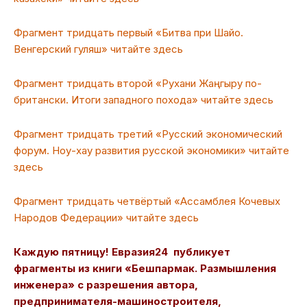
Фрагмент тридцать первый «Битва при Шайо.
Венгерский гуляш» читайте здесь
Фрагмент тридцать второй «Рухани Жаңгыру по-
британски. Итоги западного похода» читайте здесь
Фрагмент тридцать третий «Русский экономический
форум. Ноу-хау развития русской экономики» читайте
здесь
Фрагмент тридцать четвёртый «Ассамблея Кочевых
Народов Федерации» читайте здесь
Каждую пятницу! Евразия24 публикует
фрагменты из книги «Бешпармак. Размышления
инженера» с разрешения автора,
предпринимателя-машиностроителя,