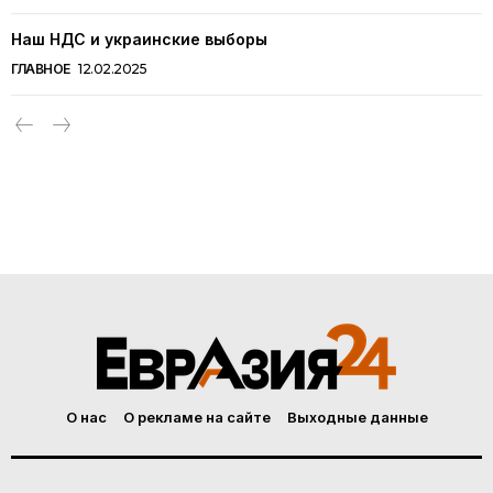
Наш НДС и украинские выборы
ГЛАВНОЕ
12.02.2025
О нас
О рекламе на сайте
Выходные данные