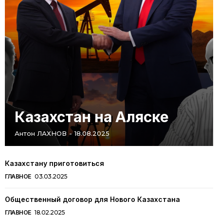
Казахстан на Аляске
Антон ЛАХНОВ
-
18.08.2025
Казахстану приготовиться
ГЛАВНОЕ
03.03.2025
Общественный договор для Нового Казахстана
ГЛАВНОЕ
18.02.2025