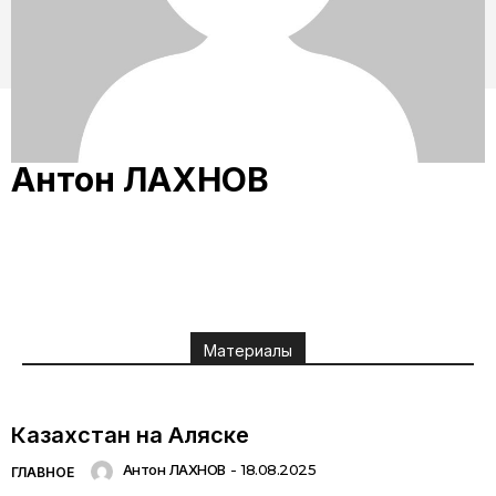
Антон ЛАХНОВ
Материалы
Казахстан на Аляске
Антон ЛАХНОВ
-
18.08.2025
ГЛАВНОЕ