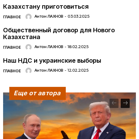
Казахстану приготовиться
Антон ЛАХНОВ
-
03.03.2025
ГЛАВНОЕ
Общественный договор для Нового
Казахстана
Антон ЛАХНОВ
-
18.02.2025
ГЛАВНОЕ
Наш НДС и украинские выборы
Антон ЛАХНОВ
-
12.02.2025
ГЛАВНОЕ
Еще от автора