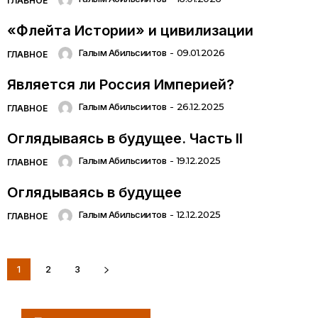
ГЛАВНОЕ
«Флейта Истории» и цивилизации
Галым Абильсиитов
-
09.01.2026
ГЛАВНОЕ
Является ли Россия Империей?
Галым Абильсиитов
-
26.12.2025
ГЛАВНОЕ
Оглядываясь в будущее. Часть II
Галым Абильсиитов
-
19.12.2025
ГЛАВНОЕ
Оглядываясь в будущее
Галым Абильсиитов
-
12.12.2025
ГЛАВНОЕ
1
2
3