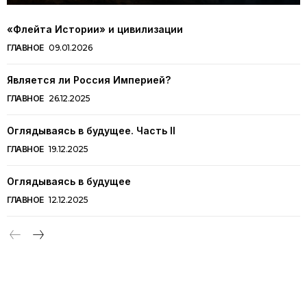
«Флейта Истории» и цивилизации
ГЛАВНОЕ
09.01.2026
Является ли Россия Империей?
ГЛАВНОЕ
26.12.2025
Оглядываясь в будущее. Часть II
ГЛАВНОЕ
19.12.2025
Оглядываясь в будущее
ГЛАВНОЕ
12.12.2025